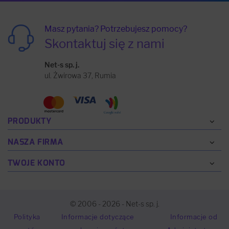
Masz pytania? Potrzebujesz pomocy?
Skontaktuj się z nami
Net-s sp. j.
ul. Żwirowa 37, Rumia
PRODUKTY
NASZA FIRMA
TWOJE KONTO
© 2006 - 2026 - Net-s sp. j.
Polityka
Informacje dotyczące
Informacje od