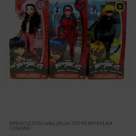
MIRACULOUS Lalka 26 cm 39745 WYSYŁKA
LOSOWA !