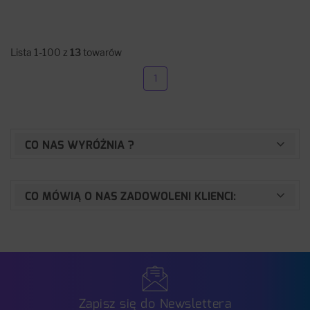
Lista 1-100 z
13
towarów
1
CO NAS WYRÓŻNIA ?
CO MÓWIĄ O NAS ZADOWOLENI KLIENCI:
Zapisz się do Newslettera