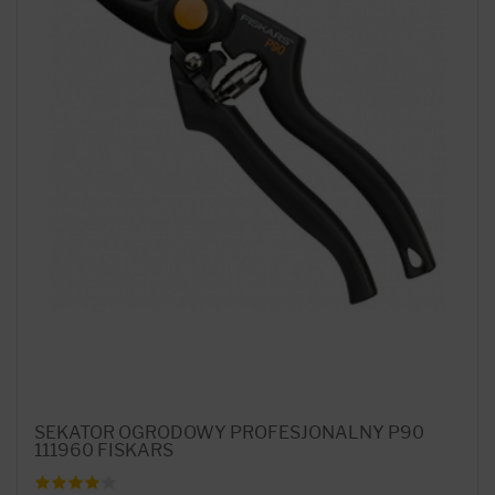
SEKATOR OGRODOWY PROFESJONALNY P90
111960 FISKARS