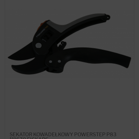
SEKATOR KOWADEŁKOWY POWERSTEP P83