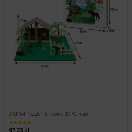
AXIOM Puzzle Piankowe 3D Ranczo
97.23 zł