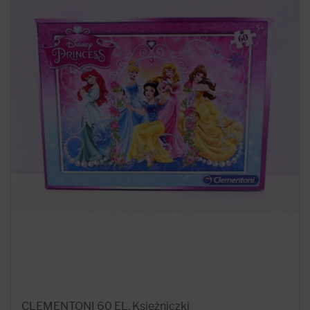
CLEMENTONI 60 EL. Księżniczki