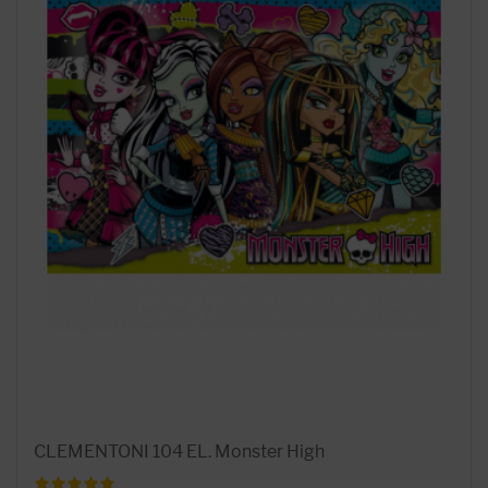
CLEMENTONI 104 EL. Monster High