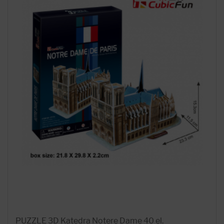
PUZZLE 3D Katedra Notere Dame 40 el.