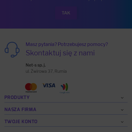
Masz pytania? Potrzebujesz pomocy?
Skontaktuj się z nami
Net-s sp. j.
ul. Żwirowa 37, Rumia
PRODUKTY
NASZA FIRMA
TWOJE KONTO