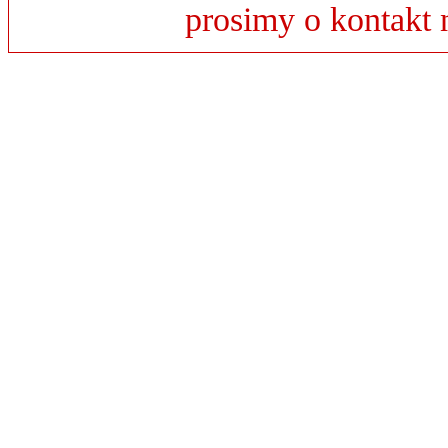
prosimy o kontakt 