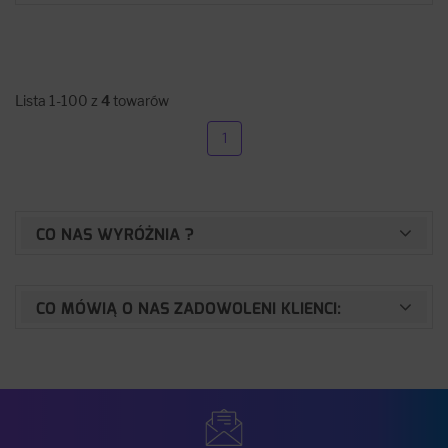
Lista 1-100 z
4
towarów
1
CO NAS WYRÓŻNIA ?
CO MÓWIĄ O NAS ZADOWOLENI KLIENCI: