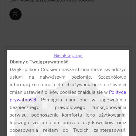
Nie akceptuję
Dbamy o Twoją prywatność
Dzięki plikom Cookiem nasza strona może świadczyć
usługi na najwyższym poziomie. Szczegółowe
informacje na temat celu ich używania oraz możliwości
zmian ustawień plików cookies znajdują się w
Polityce
prywatności
. Pomagają nam one w zapewnieniu
bezpiecznego i prawidłowego funkcjonowania
serwisu, podnoszenia komfortu jego użytkowania,
lepszego zrozumienia potrzeb użytkowników oraz
dopasowania reklam do Twoich zainteresowań.