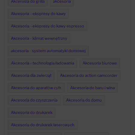
Akcerosia do grilla
akcesoria
Akcesoria - ekspresy do kawy
Akcesoria - ekspresy do kawy espresso
Akcesoria - klimat wewnętrzny
akcesoria - system automatyki domowej
Akcesoria - technologia ładowania
Akcesoria biurowe
Akcesoria dla zwierząt
Akcesoria do action camcorder
Akcesoria do aparatów cyfr.
Akcesoria do baru i wina
Akcesoria do czyszczenia
Akcesoria do domu
Akcesoria do drukarek
Akcesoria do drukarek laserowych