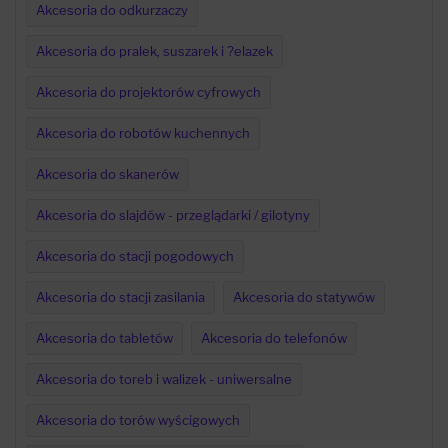
Akcesoria do odkurzaczy
Akcesoria do pralek, suszarek i ?elazek
Akcesoria do projektorów cyfrowych
Akcesoria do robotów kuchennych
Akcesoria do skanerów
Akcesoria do slajdów - przeglądarki / gilotyny
Akcesoria do stacji pogodowych
Akcesoria do stacji zasilania
Akcesoria do statywów
Akcesoria do tabletów
Akcesoria do telefonów
Akcesoria do toreb i walizek - uniwersalne
Akcesoria do torów wyścigowych