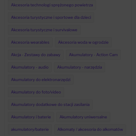
Akcesoria technologi sprężonego powietrza
Akcesoria turystyczne i sportowe dla dzieci
Akcesoria turystyczne i survivalowe
Akcesoria wearables
Akcesoria woda w ogrodzie
Akcja - Zestawy do zabawy
Akumulatory - Action Cam
Akumulatory - audio
Akumulatory - narzędzia
Akumulatory do elektronarzędzi
Akumulatory do foto/video
Akumulatory dodatkowe do stacji zasilania
Akumulatory i baterie
Akumulatory uniwersalne
akumulatory/baterie
Alkomaty / akcesoria do alkomatów