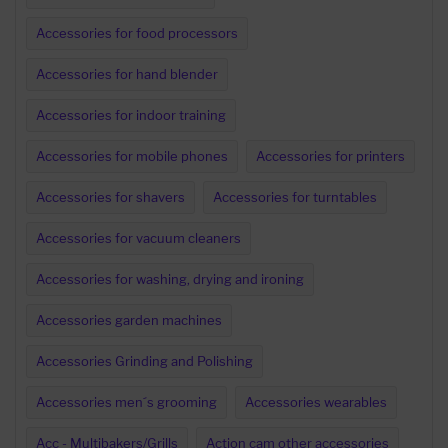
Accessories for food processors
Accessories for hand blender
Accessories for indoor training
Accessories for mobile phones
Accessories for printers
Accessories for shavers
Accessories for turntables
Accessories for vacuum cleaners
Accessories for washing, drying and ironing
Accessories garden machines
Accessories Grinding and Polishing
Accessories men´s grooming
Accessories wearables
Acc - Multibakers/Grills
Action cam other accessories