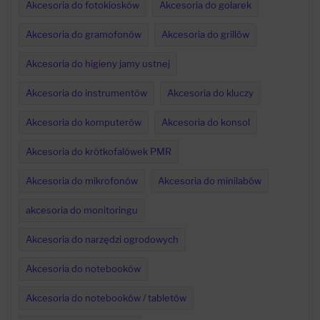
Akcesoria do fotokiosków
Akcesoria do golarek
Akcesoria do gramofonów
Akcesoria do grillów
Akcesoria do higieny jamy ustnej
Akcesoria do instrumentów
Akcesoria do kluczy
Akcesoria do komputerów
Akcesoria do konsol
Akcesoria do krótkofalówek PMR
Akcesoria do mikrofonów
Akcesoria do minilabów
akcesoria do monitoringu
Akcesoria do narzędzi ogrodowych
Akcesoria do notebooków
Akcesoria do notebooków / tabletów