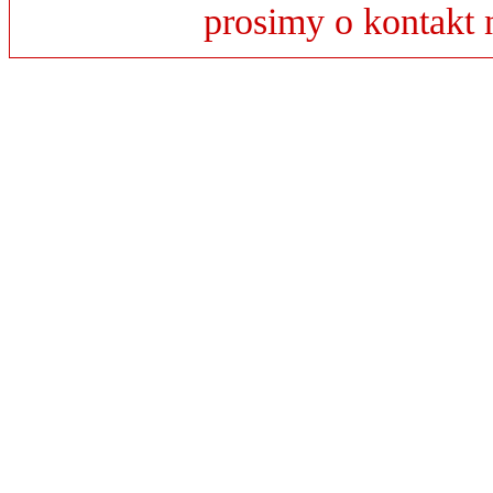
prosimy o kontakt 