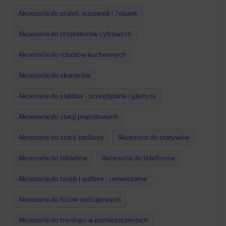
Akcesoria do pralek, suszarek i ?elazek
Akcesoria do projektorów cyfrowych
Akcesoria do robotów kuchennych
Akcesoria do skanerów
Akcesoria do slajdów - przeglądarki / gilotyny
Akcesoria do stacji pogodowych
Akcesoria do stacji zasilania
Akcesoria do statywów
Akcesoria do tabletów
Akcesoria do telefonów
Akcesoria do toreb i walizek - uniwersalne
Akcesoria do torów wyścigowych
Akcesoria do treningu w pomieszczeniach