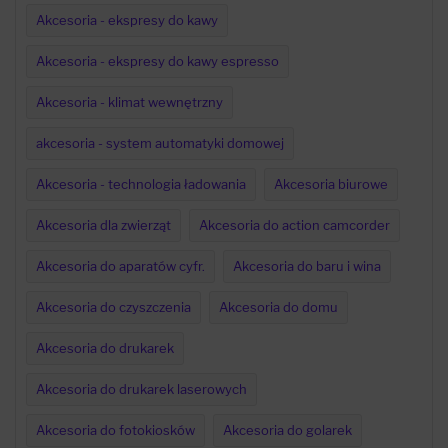
Akcesoria - ekspresy do kawy
Akcesoria - ekspresy do kawy espresso
Akcesoria - klimat wewnętrzny
akcesoria - system automatyki domowej
Akcesoria - technologia ładowania
Akcesoria biurowe
Akcesoria dla zwierząt
Akcesoria do action camcorder
Akcesoria do aparatów cyfr.
Akcesoria do baru i wina
Akcesoria do czyszczenia
Akcesoria do domu
Akcesoria do drukarek
Akcesoria do drukarek laserowych
Akcesoria do fotokiosków
Akcesoria do golarek