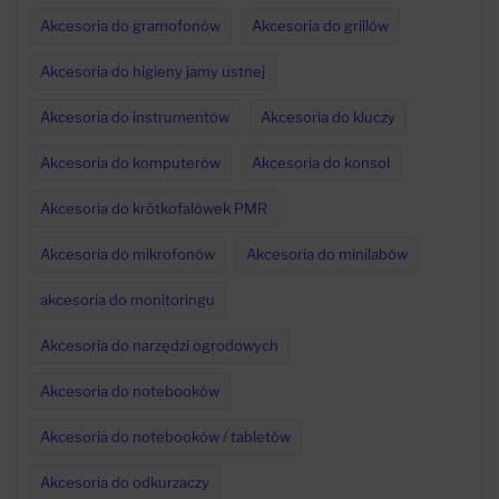
Akcesoria do gramofonów
Akcesoria do grillów
Akcesoria do higieny jamy ustnej
Akcesoria do instrumentów
Akcesoria do kluczy
Akcesoria do komputerów
Akcesoria do konsol
Akcesoria do krótkofalówek PMR
Akcesoria do mikrofonów
Akcesoria do minilabów
akcesoria do monitoringu
Akcesoria do narzędzi ogrodowych
Akcesoria do notebooków
Akcesoria do notebooków / tabletów
Akcesoria do odkurzaczy