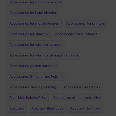
Accessories for food processors
Accessories for hand blender
Accessories for mobile phones
Accessories for printers
Accessories for shavers
Accessories for turntables
Accessories for vacuum cleaners
Accessories for washing, drying and ironing
Accessories garden machines
Accessories Grinding and Polishing
Accessories men´s grooming
Accessories wearables
Acc - Multibakers/Grills
Action cam other accessories
Adapters
Adaptery Bluetooth
Adaptery do filtrów