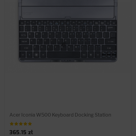
Acer Iconia W500 Keyboard Docking Station
365.15 zł