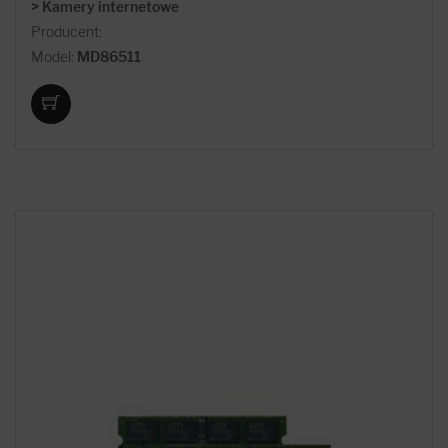
> Kamery internetowe
Producent:
Model:
MD86511