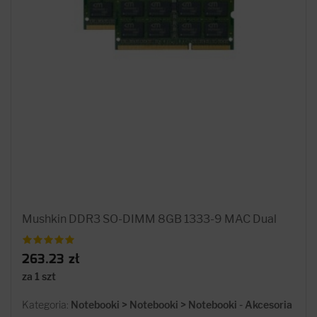
Mushkin DDR3 SO-DIMM 8GB 1333-9 MAC Dual
263.23 zł
za 1 szt
Kategoria:
Notebooki > Notebooki > Notebooki - Akcesoria