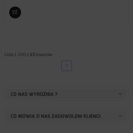
Lista 1-100 z
13
towarów
1
CO NAS WYRÓŻNIA ?
CO MÓWIĄ O NAS ZADOWOLENI KLIENCI: