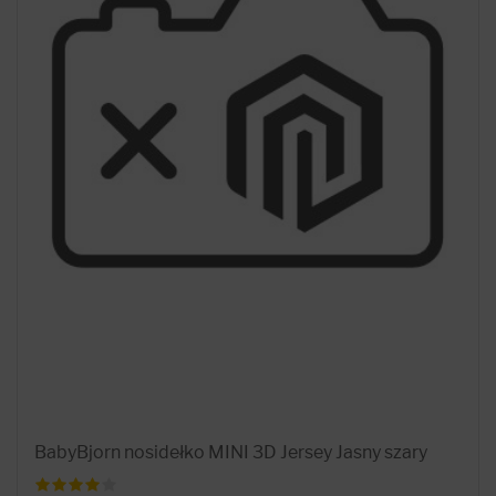
BabyBjorn nosidełko MINI 3D Jersey Jasny szary