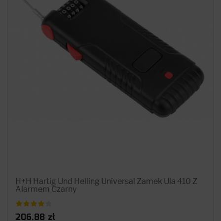
H+H Hartig Und Helling Universal Zamek Ula 410 Z
Alarmem Czarny
206.88 zł