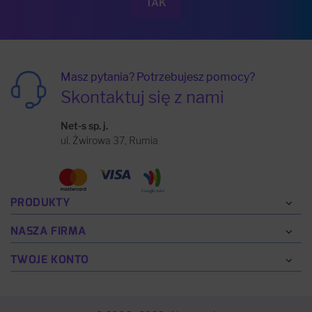
Masz pytania? Potrzebujesz pomocy?
Skontaktuj się z nami
Net-s sp. j.
ul. Żwirowa 37, Rumia
PRODUKTY
NASZA FIRMA
TWOJE KONTO