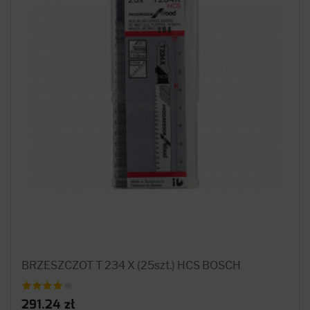
BRZESZCZOT T 234 X (25szt.) HCS BOSCH
291.24 zł