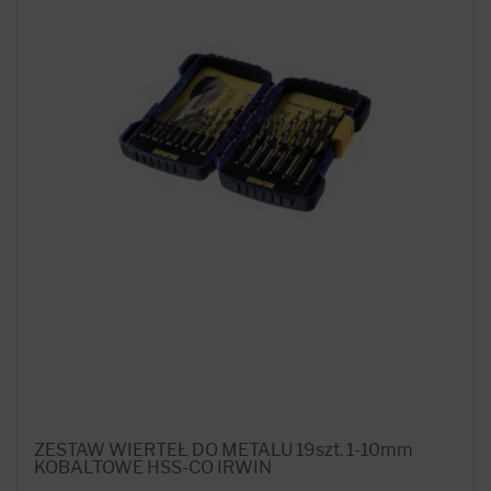
ZESTAW WIERTEŁ DO METALU 19szt. 1-10mm
KOBALTOWE HSS-CO IRWIN