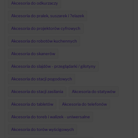
Akcesoria do odkurzaczy
Akcesoria do pralek, suszarek i ?elazek
Akcesoria do projektorów cyfrowych
Akcesoria do robotów kuchennych
Akcesoria do skanerów
Akcesoria do slajdów - przeglądarki / gilotyny
Akcesoria do stacji pogodowych
Akcesoria do stacji zasilania
Akcesoria do statywów
Akcesoria do tabletów
Akcesoria do telefonów
Akcesoria do toreb i walizek - uniwersalne
Akcesoria do torów wyścigowych