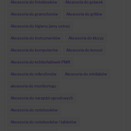
Akcesoria do fotokiosków
Akcesoria do golarek
Akcesoria do gramofonów
Akcesoria do grillów
Akcesoria do higieny jamy ustnej
Akcesoria do instrumentów
Akcesoria do kluczy
Akcesoria do komputerów
Akcesoria do konsol
Akcesoria do krótkofalówek PMR
Akcesoria do mikrofonów
Akcesoria do minilabów
akcesoria do monitoringu
Akcesoria do narzędzi ogrodowych
Akcesoria do notebooków
Akcesoria do notebooków / tabletów