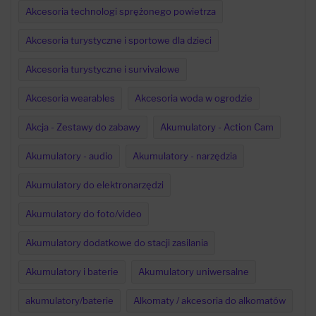
Akcesoria technologi sprężonego powietrza
Akcesoria turystyczne i sportowe dla dzieci
Akcesoria turystyczne i survivalowe
Akcesoria wearables
Akcesoria woda w ogrodzie
Akcja - Zestawy do zabawy
Akumulatory - Action Cam
Akumulatory - audio
Akumulatory - narzędzia
Akumulatory do elektronarzędzi
Akumulatory do foto/video
Akumulatory dodatkowe do stacji zasilania
Akumulatory i baterie
Akumulatory uniwersalne
akumulatory/baterie
Alkomaty / akcesoria do alkomatów