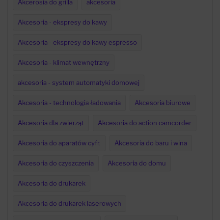
Akcerosia do grilla
akcesoria
Akcesoria - ekspresy do kawy
Akcesoria - ekspresy do kawy espresso
Akcesoria - klimat wewnętrzny
akcesoria - system automatyki domowej
Akcesoria - technologia ładowania
Akcesoria biurowe
Akcesoria dla zwierząt
Akcesoria do action camcorder
Akcesoria do aparatów cyfr.
Akcesoria do baru i wina
Akcesoria do czyszczenia
Akcesoria do domu
Akcesoria do drukarek
Akcesoria do drukarek laserowych