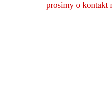
prosimy o kontakt 