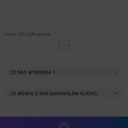
Lista 1-100 z
13
towarów
1
CO NAS WYRÓŻNIA ?
CO MÓWIĄ O NAS ZADOWOLENI KLIENCI: