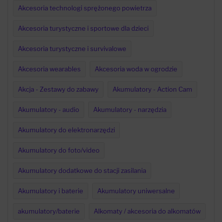
Akcesoria technologi sprężonego powietrza
Akcesoria turystyczne i sportowe dla dzieci
Akcesoria turystyczne i survivalowe
Akcesoria wearables
Akcesoria woda w ogrodzie
Akcja - Zestawy do zabawy
Akumulatory - Action Cam
Akumulatory - audio
Akumulatory - narzędzia
Akumulatory do elektronarzędzi
Akumulatory do foto/video
Akumulatory dodatkowe do stacji zasilania
Akumulatory i baterie
Akumulatory uniwersalne
akumulatory/baterie
Alkomaty / akcesoria do alkomatów