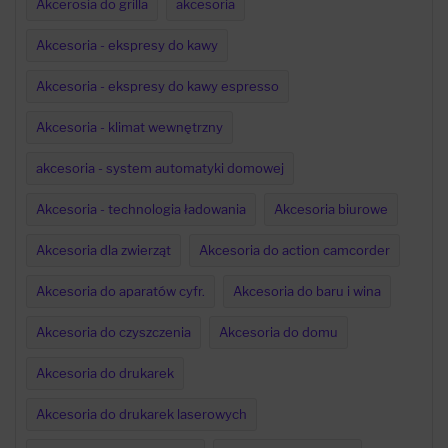
Akcerosia do grilla
akcesoria
Akcesoria - ekspresy do kawy
Akcesoria - ekspresy do kawy espresso
Akcesoria - klimat wewnętrzny
akcesoria - system automatyki domowej
Akcesoria - technologia ładowania
Akcesoria biurowe
Akcesoria dla zwierząt
Akcesoria do action camcorder
Akcesoria do aparatów cyfr.
Akcesoria do baru i wina
Akcesoria do czyszczenia
Akcesoria do domu
Akcesoria do drukarek
Akcesoria do drukarek laserowych