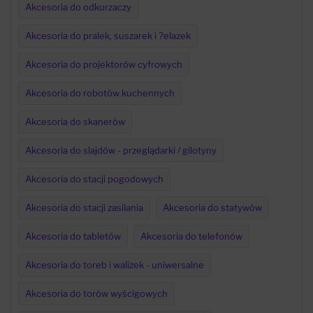
Akcesoria do odkurzaczy
Akcesoria do pralek, suszarek i ?elazek
Akcesoria do projektorów cyfrowych
Akcesoria do robotów kuchennych
Akcesoria do skanerów
Akcesoria do slajdów - przeglądarki / gilotyny
Akcesoria do stacji pogodowych
Akcesoria do stacji zasilania
Akcesoria do statywów
Akcesoria do tabletów
Akcesoria do telefonów
Akcesoria do toreb i walizek - uniwersalne
Akcesoria do torów wyścigowych