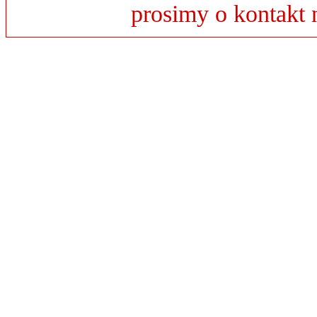
prosimy o kontakt 