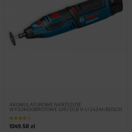
AKUMULATOROWE NARZĘDZIE
WYSOKOOBROTOWE GRO 10,8 V-LI 2x2Ah BOSCH
1049.58 zł