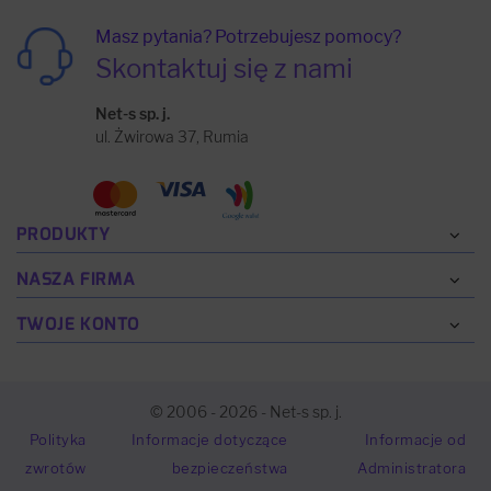
Masz pytania? Potrzebujesz pomocy?
Skontaktuj się z nami
Net-s sp. j.
ul. Żwirowa 37, Rumia
PRODUKTY
NASZA FIRMA
TWOJE KONTO
© 2006 - 2026 - Net-s sp. j.
Polityka
Informacje dotyczące
Informacje od
zwrotów
bezpieczeństwa
Administratora