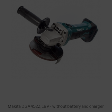
Makita DGA452Z, 18V - without battery and charger