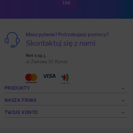
Masz pytania? Potrzebujesz pomocy?
Skontaktuj się z nami
Net-s sp. j.
ul. Żwirowa 37, Rumia
PRODUKTY
NASZA FIRMA
TWOJE KONTO