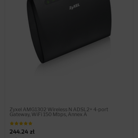
Zyxel AMG1302 Wireless N ADSL2+ 4-port
Gateway, WiFi 150 Mbps, Annex A
244.24 zł