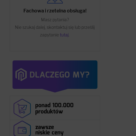
Fachowa i rzetelna obsługa!
Masz pytania?
Nie szukaj dalej, skontaktuj się lub prześlij
zapytanie
tutaj
.