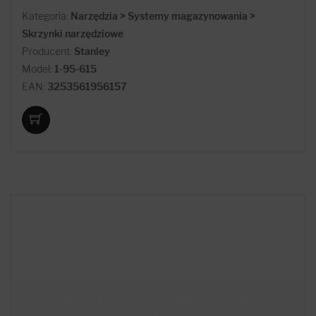
Kategoria:
Narzędzia > Systemy magazynowania >
Skrzynki narzędziowe
Producent:
Stanley
Model:
1-95-615
EAN:
3253561956157