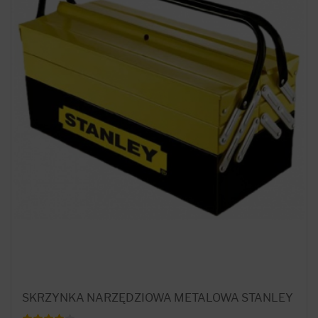
SKRZYNKA NARZĘDZIOWA METALOWA STANLEY