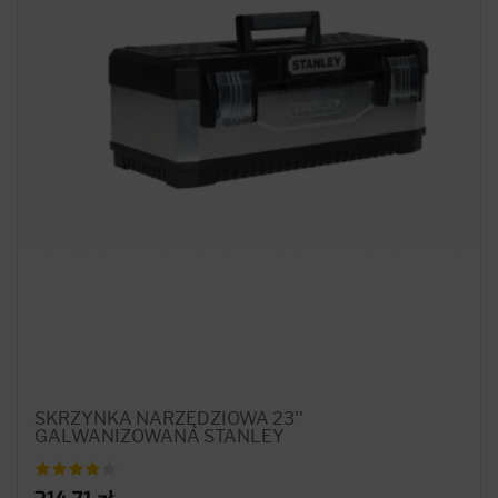
SKRZYNKA NARZĘDZIOWA 23''
GALWANIZOWANA STANLEY