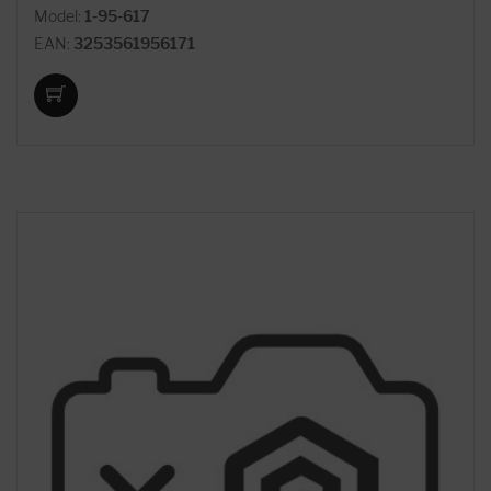
Model:
1-95-617
EAN:
3253561956171