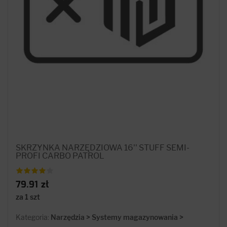
SKRZYNKA NARZĘDZIOWA 16'' STUFF SEMI-
PROFI CARBO PATROL
79.91 zł
za 1 szt
Kategoria:
Narzędzia > Systemy magazynowania >