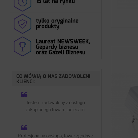
CO MÓWIĄ O NAS ZADOWOLENI
KLIENCI:
Jestem zadowolony z obsługi i
zakupionego towaru, polecam.
Profesjonalna obsługa, towar zgodny z