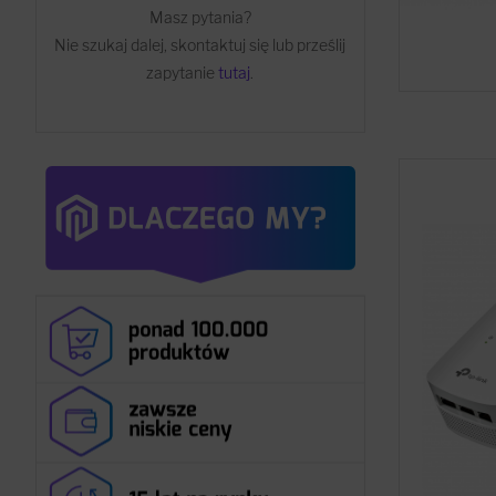
Masz pytania?
Nie szukaj dalej, skontaktuj się lub prześlij
zapytanie
tutaj
.