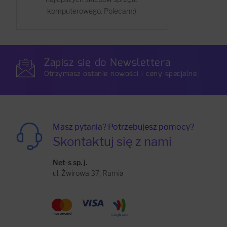
komputerowego. Polecam:)
Zapisz się do Newslettera
Otrzymasz ostanie nowości i ceny specjalne
Masz pytania? Potrzebujesz pomocy?
Skontaktuj się z nami
Net-s sp. j.
ul. Żwirowa 37, Rumia