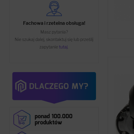
Fachowa i rzetelna obsługa!
Masz pytania?
Nie szukaj dalej, skontaktuj się lub prześlij
zapytanie
tutaj
.