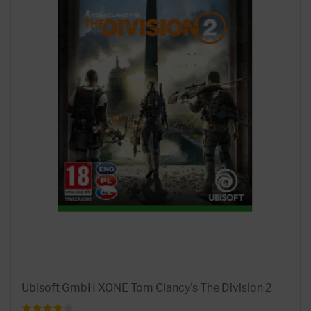
Ubisoft GmbH XONE Tom Clancy's The Division 2