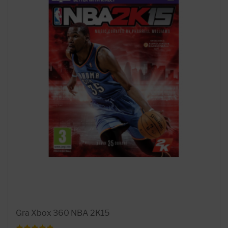
Gra Xbox 360 NBA 2K15