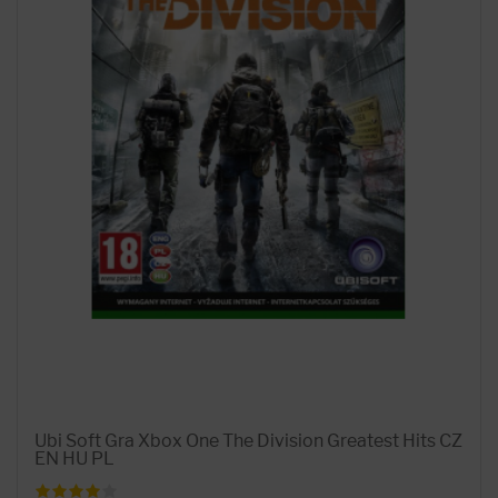
Ubi Soft Gra Xbox One The Division Greatest Hits CZ
EN HU PL