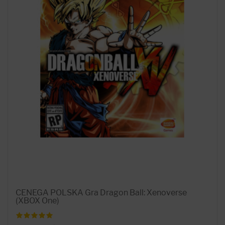
CENEGA POLSKA Gra Dragon Ball: Xenoverse
(XBOX One)