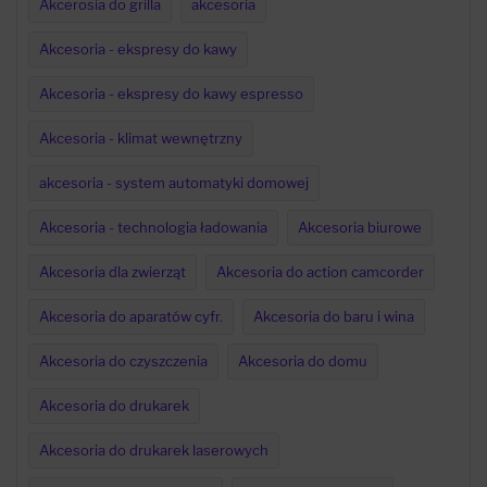
Akcerosia do grilla
akcesoria
Akcesoria - ekspresy do kawy
Akcesoria - ekspresy do kawy espresso
Akcesoria - klimat wewnętrzny
akcesoria - system automatyki domowej
Akcesoria - technologia ładowania
Akcesoria biurowe
Akcesoria dla zwierząt
Akcesoria do action camcorder
Akcesoria do aparatów cyfr.
Akcesoria do baru i wina
Akcesoria do czyszczenia
Akcesoria do domu
Akcesoria do drukarek
Akcesoria do drukarek laserowych