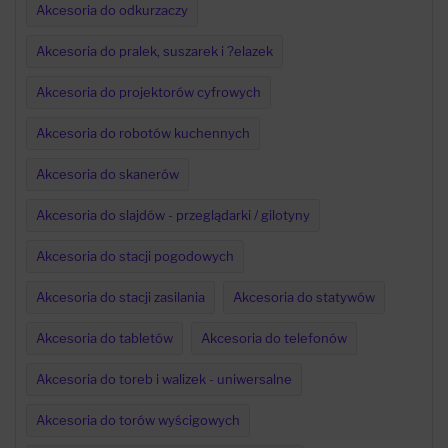
Akcesoria do odkurzaczy
Akcesoria do pralek, suszarek i ?elazek
Akcesoria do projektorów cyfrowych
Akcesoria do robotów kuchennych
Akcesoria do skanerów
Akcesoria do slajdów - przeglądarki / gilotyny
Akcesoria do stacji pogodowych
Akcesoria do stacji zasilania
Akcesoria do statywów
Akcesoria do tabletów
Akcesoria do telefonów
Akcesoria do toreb i walizek - uniwersalne
Akcesoria do torów wyścigowych