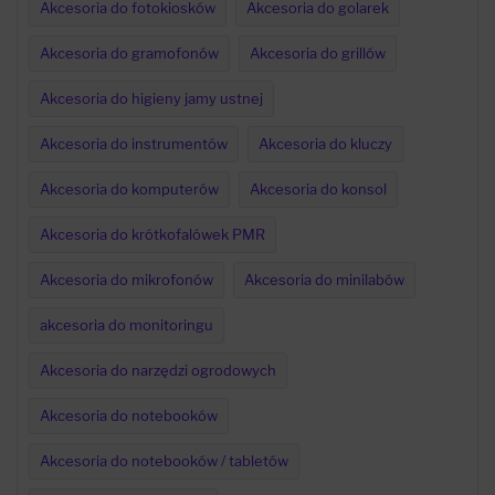
Akcesoria do fotokiosków
Akcesoria do golarek
Akcesoria do gramofonów
Akcesoria do grillów
Akcesoria do higieny jamy ustnej
Akcesoria do instrumentów
Akcesoria do kluczy
Akcesoria do komputerów
Akcesoria do konsol
Akcesoria do krótkofalówek PMR
Akcesoria do mikrofonów
Akcesoria do minilabów
akcesoria do monitoringu
Akcesoria do narzędzi ogrodowych
Akcesoria do notebooków
Akcesoria do notebooków / tabletów