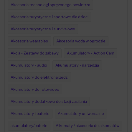
Akcesoria technologi sprężonego powietrza
Akcesoria turystyczne i sportowe dla dzieci
Akcesoria turystyczne i survivalowe
Akcesoria wearables
Akcesoria woda w ogrodzie
Akcja - Zestawy do zabawy
Akumulatory - Action Cam
Akumulatory - audio
Akumulatory - narzędzia
Akumulatory do elektronarzędzi
Akumulatory do foto/video
Akumulatory dodatkowe do stacji zasilania
Akumulatory i baterie
Akumulatory uniwersalne
akumulatory/baterie
Alkomaty / akcesoria do alkomatów