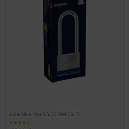
Abus Silver Rock 5/50HB80 SL 7