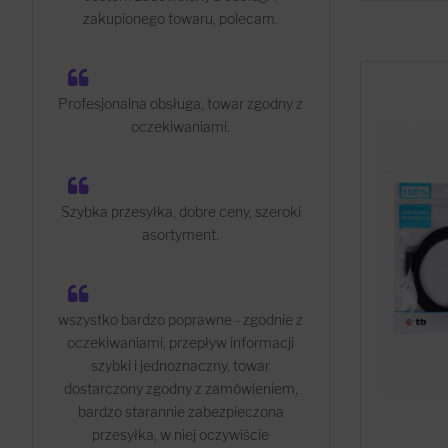
zakupionego towaru, polecam.
Profesjonalna obsługa, towar zgodny z
oczekiwaniami.
Szybka przesyłka, dobre ceny, szeroki
asortyment.
wszystko bardzo poprawne - zgodnie z
oczekiwaniami, przepływ informacji
szybki i jednoznaczny, towar
dostarczony zgodny z zamówieniem,
bardzo starannie zabezpieczona
przesyłka, w niej oczywiście