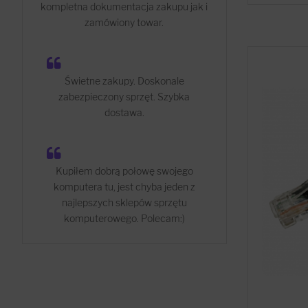
kompletna dokumentacja zakupu jak i
zamówiony towar.
Świetne zakupy. Doskonale
zabezpieczony sprzęt. Szybka
dostawa.
Kupiłem dobrą połowę swojego
komputera tu, jest chyba jeden z
najlepszych sklepów sprzętu
komputerowego. Polecam:)