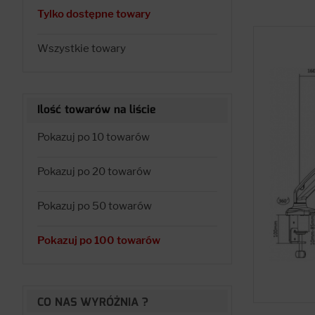
Tylko dostępne towary
Wszystkie towary
Ilość towarów na liście
Pokazuj po 10 towarów
Pokazuj po 20 towarów
Pokazuj po 50 towarów
Pokazuj po 100 towarów
CO NAS WYRÓŻNIA ?