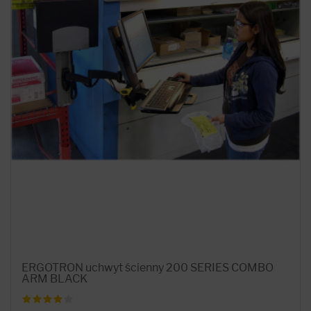
ERGOTRON uchwyt ścienny 200 SERIES COMBO
ARM BLACK