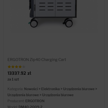
ERGOTRON Zip40 Charging Cart
13337.92 zł
za 1 szt
Kategoria:
Nowości > Elektronika > Urządzenia biurowe >
Urządzenia biurowe > Urządzenia biurowe
Producent:
ERGOTRON
Model:
DM40-2009-2