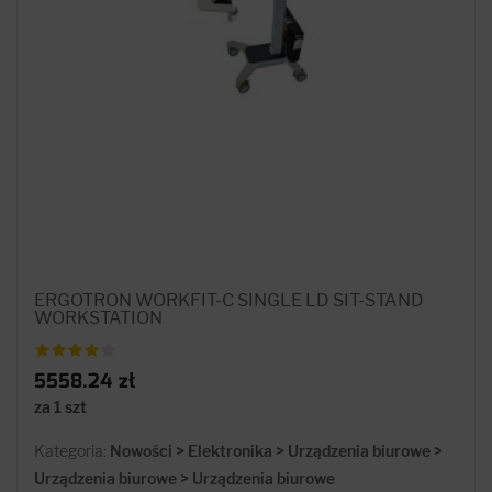
ERGOTRON WORKFIT-C SINGLE LD SIT-STAND
WORKSTATION
5558.24 zł
za 1 szt
Kategoria:
Nowości > Elektronika > Urządzenia biurowe >
Urządzenia biurowe > Urządzenia biurowe