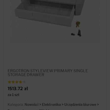
ERGOTRON STYLEVIEW PRIMARY SINGLE
STORAGE DRAWER
1513.72 zł
za 1 szt
Kategoria:
Nowości > Elektronika > Urządzenia biurowe >