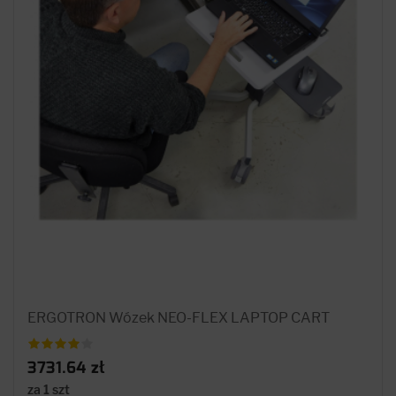
ERGOTRON Wózek NEO-FLEX LAPTOP CART
3731.64 zł
za 1 szt