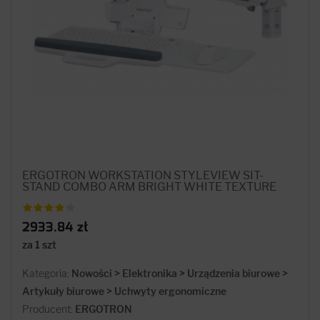
ERGOTRON WORKSTATION STYLEVIEW SIT-
STAND COMBO ARM BRIGHT WHITE TEXTURE
2933.84 zł
za 1 szt
Kategoria:
Nowości > Elektronika > Urządzenia biurowe >
Artykuły biurowe > Uchwyty ergonomiczne
Producent:
ERGOTRON