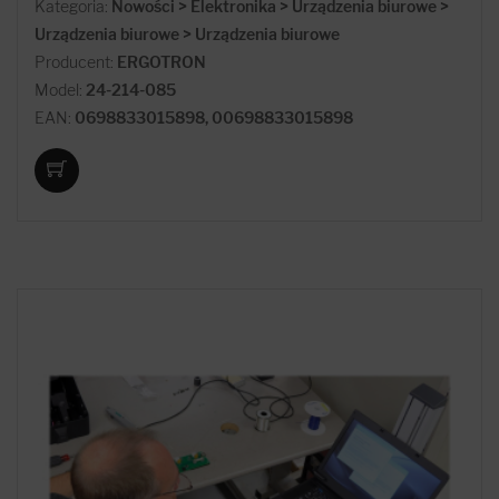
Kategoria:
Nowości > Elektronika > Urządzenia biurowe >
Urządzenia biurowe > Urządzenia biurowe
Producent:
ERGOTRON
Model:
24-214-085
EAN:
0698833015898, 00698833015898