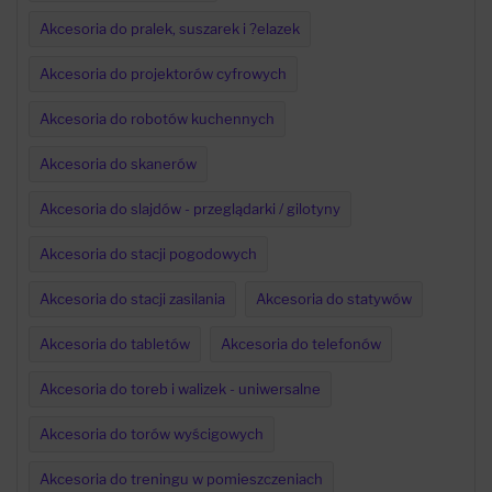
Akcesoria do pralek, suszarek i ?elazek
Akcesoria do projektorów cyfrowych
Akcesoria do robotów kuchennych
Akcesoria do skanerów
Akcesoria do slajdów - przeglądarki / gilotyny
Akcesoria do stacji pogodowych
Akcesoria do stacji zasilania
Akcesoria do statywów
Akcesoria do tabletów
Akcesoria do telefonów
Akcesoria do toreb i walizek - uniwersalne
Akcesoria do torów wyścigowych
Akcesoria do treningu w pomieszczeniach