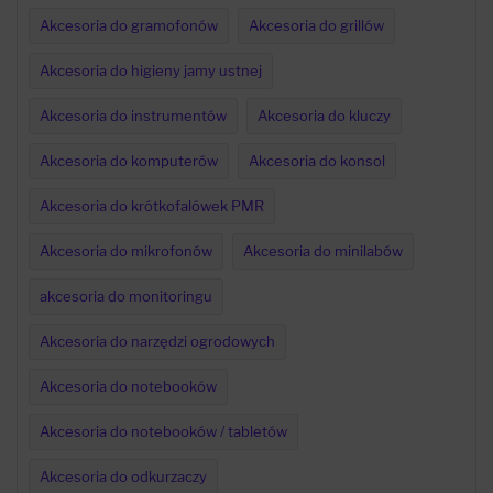
Akcesoria do gramofonów
Akcesoria do grillów
Akcesoria do higieny jamy ustnej
Akcesoria do instrumentów
Akcesoria do kluczy
Akcesoria do komputerów
Akcesoria do konsol
Akcesoria do krótkofalówek PMR
Akcesoria do mikrofonów
Akcesoria do minilabów
akcesoria do monitoringu
Akcesoria do narzędzi ogrodowych
Akcesoria do notebooków
Akcesoria do notebooków / tabletów
Akcesoria do odkurzaczy