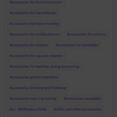
Accessories for food processors
Accessories for hand blender
Accessories for indoor training
Accessories for mobile phones
Accessories for printers
Accessories for shavers
Accessories for turntables
Accessories for vacuum cleaners
Accessories for washing, drying and ironing
Accessories garden machines
Accessories Grinding and Polishing
Accessories men´s grooming
Accessories wearables
Acc - Multibakers/Grills
Action cam other accessories