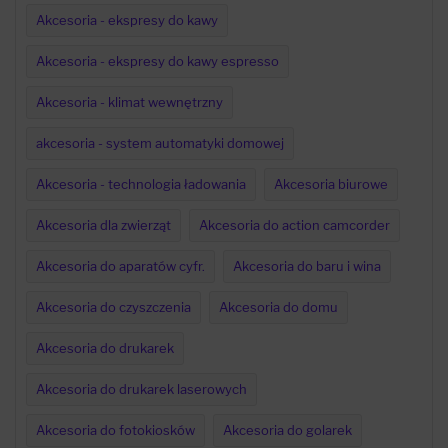
Akcesoria - ekspresy do kawy
Akcesoria - ekspresy do kawy espresso
Akcesoria - klimat wewnętrzny
akcesoria - system automatyki domowej
Akcesoria - technologia ładowania
Akcesoria biurowe
Akcesoria dla zwierząt
Akcesoria do action camcorder
Akcesoria do aparatów cyfr.
Akcesoria do baru i wina
Akcesoria do czyszczenia
Akcesoria do domu
Akcesoria do drukarek
Akcesoria do drukarek laserowych
Akcesoria do fotokiosków
Akcesoria do golarek