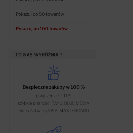
Pokazuj po 50 towarów
Pokazuj po 100 towarów
CO NAS WYRÓŻNIA ?
Bezpieczne zakupy w 100 %
połączenie HTTPS
szybkie płatności PAYU, BLUE MEDIA
płatności kartą VISA, MASTERCARD