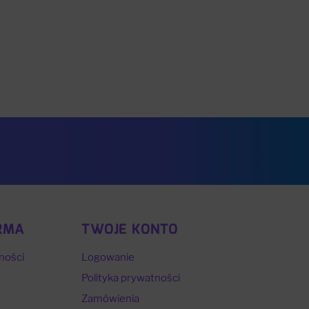
RMA
TWOJE KONTO
ności
Logowanie
Polityka prywatności
Zamówienia