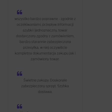
wszystko bardzo poprawne - zgodnie z
oczekiwaniami, przepływ informacji
szybki i jednoznaczny, towar
dostarczony zgodny z zamówieniem,
bardzo starannie zabezpieczona
przesyłka, w niej oczywiście
kompletna dokumentacja zakupu jak i
zamówiony towar.
Świetne zakupy. Doskonale
zabezpieczony sprzęt. Szybka
dostawa.