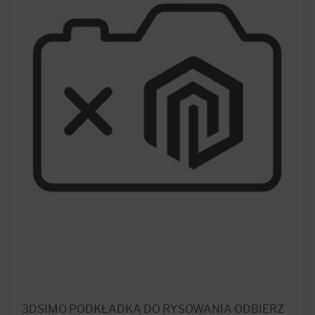
3DSIMO PODKŁADKA DO RYSOWANIA ODBIERZ