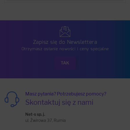
Zapisz się do Newslettera
Otrzymasz ostanie nowości i ceny specjalne
Masz pytania? Potrzebujesz pomocy?
Skontaktuj się z nami
Net-s sp. j.
ul. Żwirowa 37, Rumia