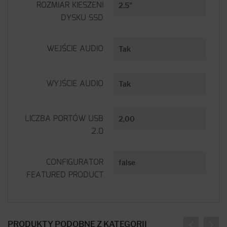
ROZMIAR KIESZENI
2.5"
DYSKU SSD
WEJŚCIE AUDIO
Tak
WYJŚCIE AUDIO
Tak
LICZBA PORTÓW USB
2,00
2.0
CONFIGURATOR
false
FEATURED PRODUCT
PRODUKTY PODOBNE Z KATEGORII