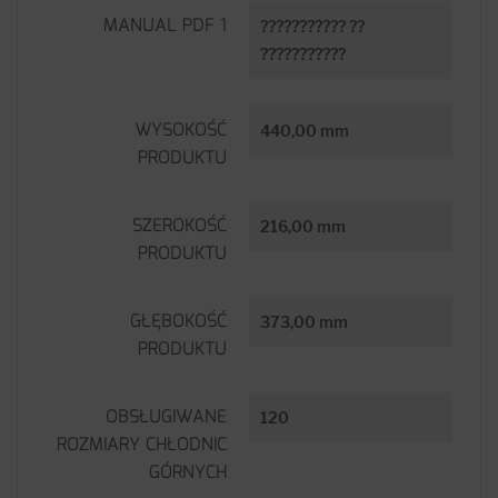
MANUAL PDF 1
??????????? ??
???????????
WYSOKOŚĆ
440,00 mm
PRODUKTU
SZEROKOŚĆ
216,00 mm
PRODUKTU
GŁĘBOKOŚĆ
373,00 mm
PRODUKTU
OBSŁUGIWANE
120
ROZMIARY CHŁODNIC
GÓRNYCH