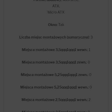
ATX,
Micro ATX
Okno
: Tak
Liczba miejsc montażowych (sumaryczna)
: 3
Miejsca montażowe 3,5qqq1qqq1 wewn.
: 1
Miejsca montażowe 3,5qqq1qqq1 zewn.
: 0
Miejsca montażowe 5,25qqq1qqq1 zewn.
: 0
Miejsca montażowe 5,25qqq1qqq1 wewn.
: 0
Miejsca montażowe 2,5qqq1qqq1 wewn.
: 2