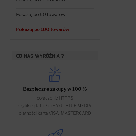
Pokazuj po 50 towarów
Pokazuj po 100 towarów
CO NAS WYRÓŻNIA ?
Bezpieczne zakupy w 100 %
połączenie HTTPS
szybkie płatności PAYU, BLUE MEDIA
płatności kartą VISA, MASTERCARD