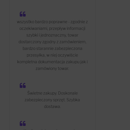
wszystko bardzo poprawne - zgodnie z
oczekiwaniami, przepływ informacji
szybki i jednoznaczny, towar
dostarczony zgodny z zamówieniem,
bardzo starannie zabezpieczona
przesyłka, w niej oczywiście
kompletna dokumentacja zakupu jak i
zamówiony towar.
Świetne zakupy. Doskonale
zabezpieczony sprzęt. Szybka
dostawa.