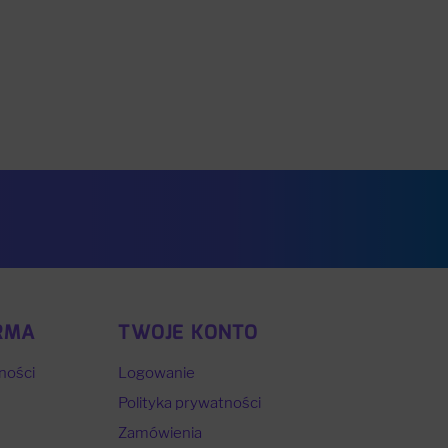
RMA
TWOJE KONTO
ności
Logowanie
Polityka prywatności
Zamówienia