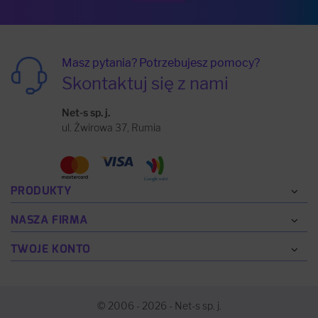
Masz pytania? Potrzebujesz pomocy?
Skontaktuj się z nami
Net-s sp. j.
ul. Żwirowa 37, Rumia
PRODUKTY
NASZA FIRMA
TWOJE KONTO
© 2006 - 2026 - Net-s sp. j.